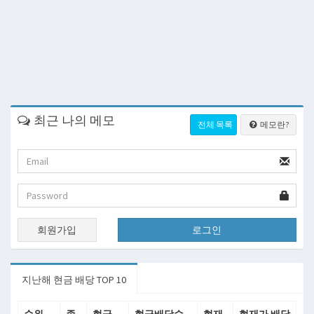
최근 나의 메모
전체 목록
메모란?
회원가입
로그인
지난해 현금 배당 TOP 10