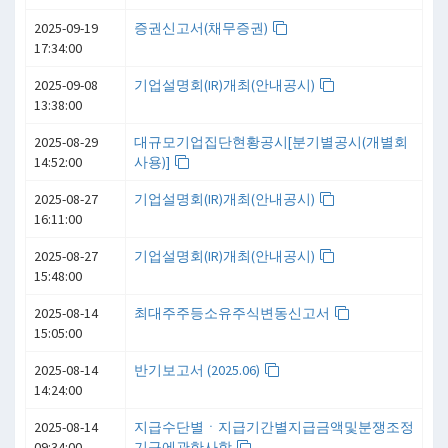
2025-09-19
증권신고서(채무증권)
17:34:00
2025-09-08
기업설명회(IR)개최(안내공시)
13:38:00
2025-08-29
대규모기업집단현황공시[분기별공시(개별회
14:52:00
사용)]
2025-08-27
기업설명회(IR)개최(안내공시)
16:11:00
2025-08-27
기업설명회(IR)개최(안내공시)
15:48:00
2025-08-14
최대주주등소유주식변동신고서
15:05:00
2025-08-14
반기보고서 (2025.06)
14:24:00
2025-08-14
지급수단별ㆍ지급기간별지급금액및분쟁조정
09:34:00
기구에관한사항