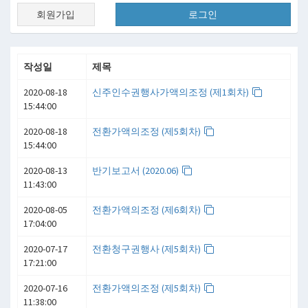
회원가입
로그인
작성일
제목
2020-08-18
신주인수권행사가액의조정 (제1회차)
15:44:00
2020-08-18
전환가액의조정 (제5회차)
15:44:00
2020-08-13
반기보고서 (2020.06)
11:43:00
2020-08-05
전환가액의조정 (제6회차)
17:04:00
2020-07-17
전환청구권행사 (제5회차)
17:21:00
2020-07-16
전환가액의조정 (제5회차)
11:38:00