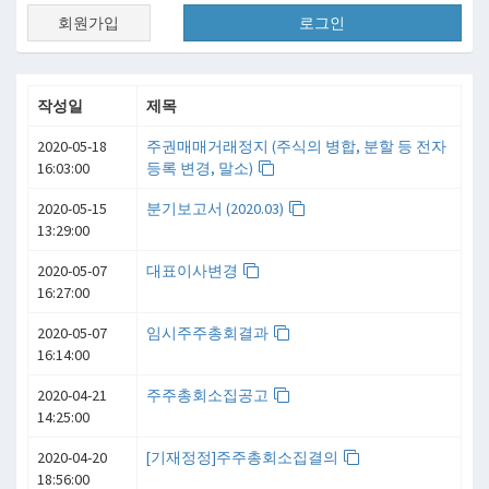
회원가입
로그인
작성일
제목
2020-05-18
주권매매거래정지 (주식의 병합, 분할 등 전자
16:03:00
등록 변경, 말소)
2020-05-15
분기보고서 (2020.03)
13:29:00
2020-05-07
대표이사변경
16:27:00
2020-05-07
임시주주총회결과
16:14:00
2020-04-21
주주총회소집공고
14:25:00
2020-04-20
[기재정정]주주총회소집결의
18:56:00