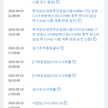
시험 조기 종료)
2023-04-07
투자판단관련주요경영사항 (mRNA 기반 코로
11:08:00
나-19 예방백신 (EG-COVID) 호주 부스터 임상
제 1/2a상 시험 계획 변경 승인)
2023-03-29
투자판단관련주요경영사항 (아이진 mRNA 기
14:31:00
반 코로나-19 예방백신 (EG-COVID) 호주 부스터
임상 제 1/2a상 시험 계획 변경 승인 신청)
2023-03-23
정기주주총회결과
17:19:00
2023-03-15
[기재정정]감사보고서제출
18:58:00
2023-03-15
[기재정정]감사보고서제출
18:18:00
2023-03-15
감사보고서제출
17:55:00
2023-03-15
사업보고서 (2022.12)
17:53:00