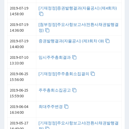
2019-07-19
[기재정정]증권발행결과(자율공시) (제4회차)
14:58:00
2019-07-19
[첨부정정]주요사항보고서(전환사채권발행결
14:36:00
정)
2019-07-19
증권발행결과(자율공시) (제3회차 CB)
14:40:00
2019-07-10
임시주주총회결과
13:33:00
2019-06-25
[기재정정]주주총회소집결의
15:56:00
2019-06-25
주주총회소집공고
15:59:00
2019-06-04
최대주주변경
16:34:00
2019-05-27
[기재정정]주요사항보고서(전환사채권발행결
16:40:00
정)