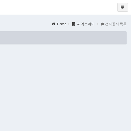
Home
씨엑스아이
전자공시 목록