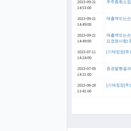
2023-09-21
주주총회소
14:53:00
2023-09-21
매출액또는손익
14:49:00
2023-09-21
매출액또는손익
14:49:00
요경영사항)
2023-07-11
[기재정정]
14:24:00
2023-07-05
증권발행결과(
14:21:00
2023-06-28
[기재정정]
13:41:00