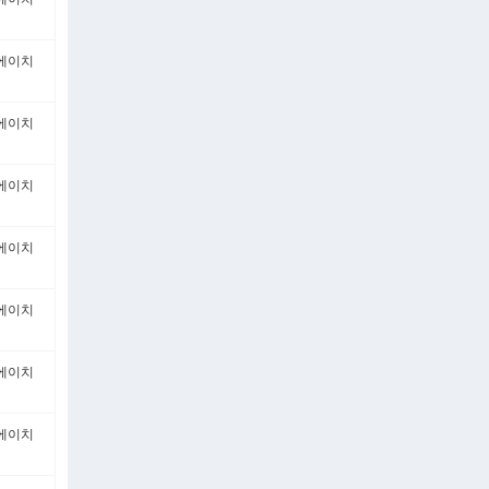
에이치
에이치
에이치
에이치
에이치
에이치
에이치