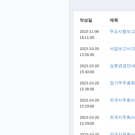
작성일
제목
2023-11-06
주요사항보고
18:11:00
2023-10-30
사업보고서 (20
13:58:00
2023-10-20
상호변경안
15:43:00
2023-10-20
정기주주총
15:38:00
2023-10-20
외국지주회
15:39:00
2023-10-20
외국지주회
15:39:00
2023-10-20
외국지주회