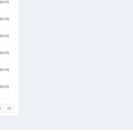
에이치
에이치
에이치
에이치
에이치
에이치
9
10