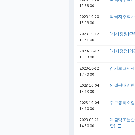
15:39:00
2023-10-20
외국지주회
15:39:00
2023-10-12
[기재정정]
17:51:00
2023-10-12
[기재정정]
17:53:00
2023-10-12
감사보고서
17:49:00
2023-10-04
의결권대리
14:13:00
2023-10-04
주주총회소
14:10:00
2023-09-21
매출액또는손
14:50:00
항)