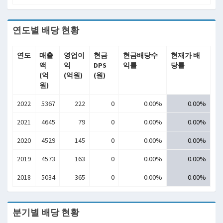
연도별 배당 현황
연도
매출
영업이
현금
현금배당수
현재가 배
액
익
DPS
익률
당률
(억
(억원)
(원)
원)
2022
5367
222
0
0.00%
0.00%
2021
4645
79
0
0.00%
0.00%
2020
4529
145
0
0.00%
0.00%
2019
4573
163
0
0.00%
0.00%
2018
5034
365
0
0.00%
0.00%
분기별 배당 현황