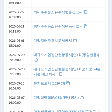
16:17:00
2026-06-22
최대주주등소유주식변동신고서
16:08:00
2026-06-11
최대주주등소유주식변동신고서
16:12:00
2026-06-01
기업지배구조보고서공시
15:01:00
2026-05-29
대규모기업집단현황공시[연1회(동일인용)]
09:35:00
2026-05-29
대규모기업집단현황공시[연1회공시및1/4분
09:38:00
기용(대표회사)]
2026-05-15
분기보고서 (2026.03)
16:07:00
2026-05-07
기업설명회(IR)개최(안내공시)
16:00:00
2026-05-07
연결재무제표기준영업(잠정)실적(공정공시)