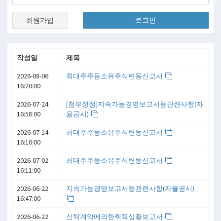
회원가입
로그인
작성일
제목
2026-08-06
최대주주등소유주식변동신고서
16:20:00
2026-07-24
[첨부정정]지속가능경영보고서등관련사항(자
16:58:00
율공시)
2026-07-14
최대주주등소유주식변동신고서
16:10:00
2026-07-02
최대주주등소유주식변동신고서
16:11:00
2026-06-22
지속가능경영보고서등관련사항(자율공시)
16:47:00
2026-06-22
신탁계약에의한취득상황보고서