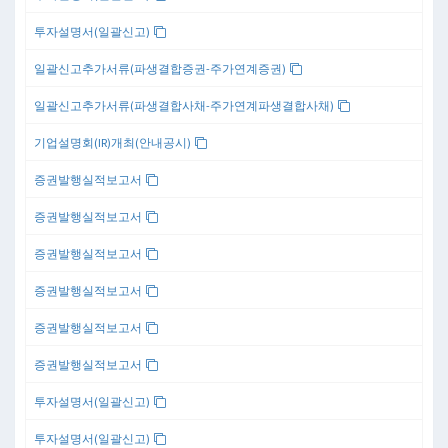
투자설명서(일괄신고)
일괄신고추가서류(파생결합증권-주가연계증권)
일괄신고추가서류(파생결합사채-주가연계파생결합사채)
기업설명회(IR)개최(안내공시)
증권발행실적보고서
증권발행실적보고서
증권발행실적보고서
증권발행실적보고서
증권발행실적보고서
증권발행실적보고서
투자설명서(일괄신고)
투자설명서(일괄신고)