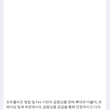
포트폴리오 영업 및 Fee 기반의 금융상품 판매 확대와 더불어, 트
레이딩 및 IB 부문에서도 금융상품 공급을 통해 안정적이고 다각