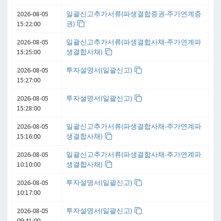
2026-08-05
일괄신고추가서류(파생결합증권-주가연계증
15:22:00
권)
2026-08-05
일괄신고추가서류(파생결합사채-주가연계파
15:25:00
생결합사채)
2026-08-05
투자설명서(일괄신고)
15:27:00
2026-08-05
투자설명서(일괄신고)
15:28:00
2026-08-05
일괄신고추가서류(파생결합사채-주가연계파
15:16:00
생결합사채)
2026-08-05
일괄신고추가서류(파생결합사채-주가연계파
10:10:00
생결합사채)
2026-08-05
투자설명서(일괄신고)
10:17:00
2026-08-05
투자설명서(일괄신고)
09:41:00