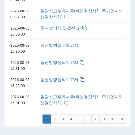
2026-08-05
일괄신고추가서류(파생결합사채-주가연계파
09:37:00
생결합사채)
2026-08-03
투자설명서(일괄신고)
16:06:00
2026-08-03
증권발행실적보고서
15:30:00
2026-08-03
증권발행실적보고서
15:31:00
2026-08-03
증권발행실적보고서
15:28:00
2026-08-03
일괄신고추가서류(파생결합사채-주가연계파
15:01:00
생결합사채)
1
2
3
4
5
6
7
8
9
10