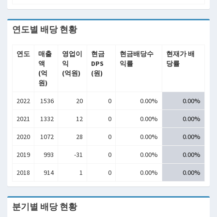
연도별 배당 현황
연도
매출
영업이
현금
현금배당수
현재가 배
액
익
DPS
익률
당률
(억
(억원)
(원)
원)
2022
1536
20
0
0.00%
0.00%
2021
1332
12
0
0.00%
0.00%
2020
1072
28
0
0.00%
0.00%
2019
993
-31
0
0.00%
0.00%
2018
914
1
0
0.00%
0.00%
분기별 배당 현황