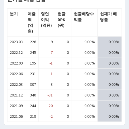
분기
매출
영업
현금
현금배당수
현재가 배
액
이익
DPS
익률
당률
(억
(억원)
(원)
원)
2023.03
226
9
0
0.00%
0.00%
2022.12
245
-7
0
0.00%
0.00%
2022.09
195
-1
0
0.00%
0.00%
2022.06
231
-1
0
0.00%
0.00%
2022.03
307
3
0
0.00%
0.00%
2021.12
340
-31
0
0.00%
0.00%
2021.09
244
-20
0
0.00%
0.00%
2021.06
219
-2
0
0.00%
0.00%