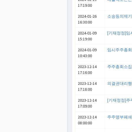
17:19:00
2024-01-26
소송등의제기
16:30:00
2024-01-09
[기재정정]
15:19:00
2024-01-09
임시주주총
10:43:00
2023-12-14
주주총회소
17:16:00
2023-12-14
의결권대리
17:18:00
2023-12-14
[기재정정]
17:09:00
2023-12-14
주주명부폐
08:00:00