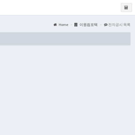
Home
이원컴포텍
전자공시 목록