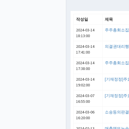
작성일
제목
2024-03-14
주주총회소
18:13:00
2024-03-14
의결권대리
17:41:00
2024-03-14
주주총회소
17:38:00
2024-03-14
[기재정정]
19:02:00
2024-03-07
[기재정정]
16:55:00
2024-03-06
소송등의판결
16:20:00
2024-02-13
매출액또는손