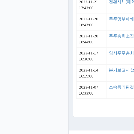
2023-11-21
전환사채(해
17:43:00
2023-11-20
주주명부폐
16:47:00
2023-11-20
주주총회소집
16:44:00
2023-11-17
임시주주총
16:30:00
2023-11-14
분기보고서 (20
16:19:00
2023-11-07
소송등의판결ㆍ
16:33:00