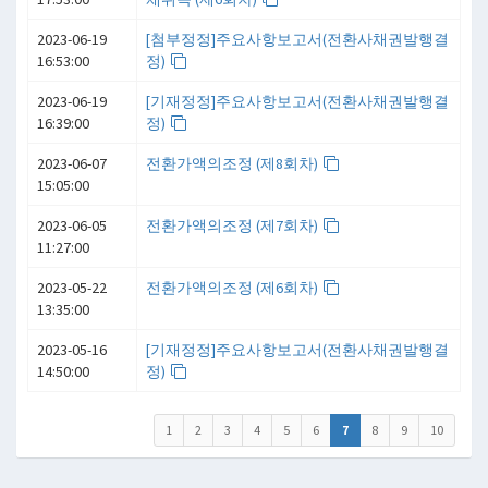
2023-06-19
[첨부정정]주요사항보고서(전환사채권발행결
16:53:00
정)
2023-06-19
[기재정정]주요사항보고서(전환사채권발행결
16:39:00
정)
2023-06-07
전환가액의조정 (제8회차)
15:05:00
2023-06-05
전환가액의조정 (제7회차)
11:27:00
2023-05-22
전환가액의조정 (제6회차)
13:35:00
2023-05-16
[기재정정]주요사항보고서(전환사채권발행결
14:50:00
정)
1
2
3
4
5
6
7
8
9
10