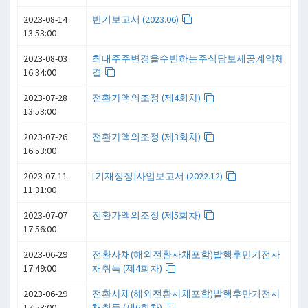
2023-08-14
반기보고서 (2023.06)
13:53:00
2023-08-03
최대주주변경을수반하는주식담보제공계약체
16:34:00
결
2023-07-28
전환가액의조정 (제4회차)
13:53:00
2023-07-26
전환가액의조정 (제3회차)
16:53:00
2023-07-11
[기재정정]사업보고서 (2022.12)
11:31:00
2023-07-07
전환가액의조정 (제5회차)
17:56:00
2023-06-29
전환사채(해외전환사채포함)발행후만기전사
17:49:00
채취득 (제4회차)
2023-06-29
전환사채(해외전환사채포함)발행후만기전사
17:53:00
채취득 (제6회차)