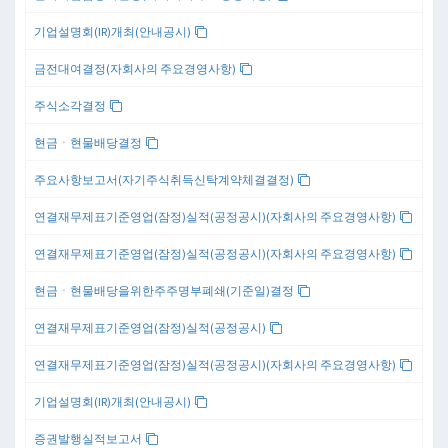
기업설명회(IR)개최(안내공시)
금전대여결정(자회사의 주요경영사항)
주식소각결정
현금ㆍ현물배당결정
주요사항보고서(자기주식취득신탁계약체결결정)
연결재무제표기준영업(잠정)실적(공정공시)(자회사의 주요경영사항)
연결재무제표기준영업(잠정)실적(공정공시)(자회사의 주요경영사항)
현금ㆍ현물배당을위한주주명부폐쇄(기준일)결정
연결재무제표기준영업(잠정)실적(공정공시)
연결재무제표기준영업(잠정)실적(공정공시)(자회사의 주요경영사항)
기업설명회(IR)개최(안내공시)
증권발행실적보고서