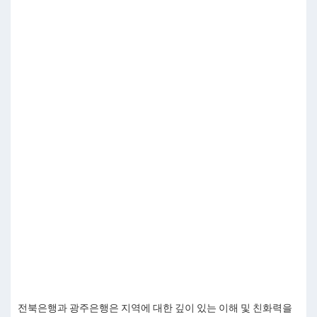
전북은행과 광주은행은 지역에 대한 깊이 있는 이해 및 친화력을