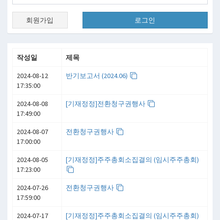
회원가입
로그인
작성일
제목
2024-08-12
반기보고서 (2024.06)
17:35:00
2024-08-08
[기재정정]전환청구권행사
17:49:00
2024-08-07
전환청구권행사
17:00:00
2024-08-05
[기재정정]주주총회소집결의 (임시주주총회)
17:23:00
2024-07-26
전환청구권행사
17:59:00
2024-07-17
[기재정정]주주총회소집결의 (임시주주총회)