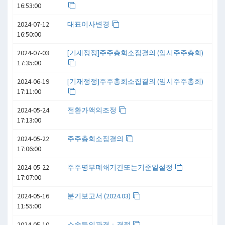
16:53:00
2024-07-12
대표이사변경
16:50:00
2024-07-03
[기재정정]주주총회소집결의 (임시주주총회)
17:35:00
2024-06-19
[기재정정]주주총회소집결의 (임시주주총회)
17:11:00
2024-05-24
전환가액의조정
17:13:00
2024-05-22
주주총회소집결의
17:06:00
2024-05-22
주주명부폐쇄기간또는기준일설정
17:07:00
2024-05-16
분기보고서 (2024.03)
11:55:00
2024-05-10
소송등의판결ㆍ결정