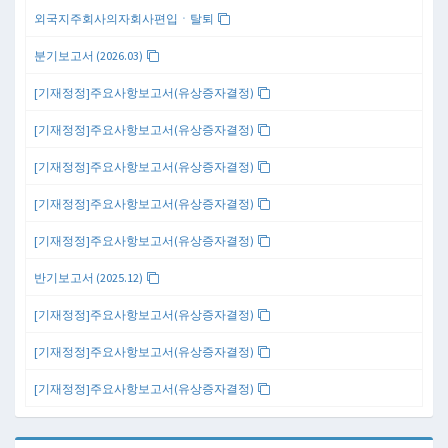
외국지주회사의자회사편입ㆍ탈퇴
분기보고서 (2026.03)
[기재정정]주요사항보고서(유상증자결정)
[기재정정]주요사항보고서(유상증자결정)
[기재정정]주요사항보고서(유상증자결정)
[기재정정]주요사항보고서(유상증자결정)
[기재정정]주요사항보고서(유상증자결정)
반기보고서 (2025.12)
[기재정정]주요사항보고서(유상증자결정)
[기재정정]주요사항보고서(유상증자결정)
[기재정정]주요사항보고서(유상증자결정)