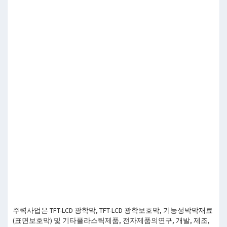
주력사업은 TFT-LCD 광학막, TFT-LCD 광학보호막, 기능성박막재료
(표면보호막) 및 기타플라스틱제품, 전자제품의연구, 개발, 제조,