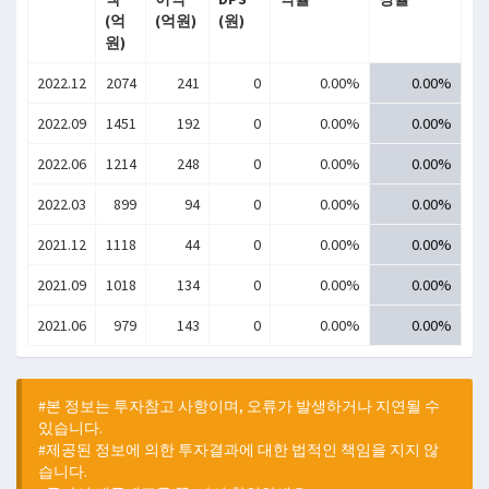
(억
(억원)
(원)
원)
2022.12
2074
241
0
0.00%
0.00%
2022.09
1451
192
0
0.00%
0.00%
2022.06
1214
248
0
0.00%
0.00%
2022.03
899
94
0
0.00%
0.00%
2021.12
1118
44
0
0.00%
0.00%
2021.09
1018
134
0
0.00%
0.00%
2021.06
979
143
0
0.00%
0.00%
#본 정보는 투자참고 사항이며, 오류가 발생하거나 지연될 수
있습니다.
#제공된 정보에 의한 투자결과에 대한 법적인 책임을 지지 않
습니다.