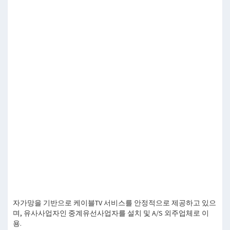
자가망을 기반으로 케이블TV 서비스를 안정적으로 제공하고 있으
며, 유사사업자인 중계유선사업자를 설치 및 A/S 외주업체로 이
용.