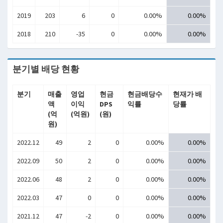
2019
203
6
0
0.00%
0.00%
2018
210
-35
0
0.00%
0.00%
분기별 배당 현황
분기
매출
영업
현금
현금배당수
현재가 배
액
이익
DPS
익률
당률
(억
(억원)
(원)
원)
2022.12
49
2
0
0.00%
0.00%
2022.09
50
2
0
0.00%
0.00%
2022.06
48
2
0
0.00%
0.00%
2022.03
47
0
0
0.00%
0.00%
2021.12
47
-2
0
0.00%
0.00%