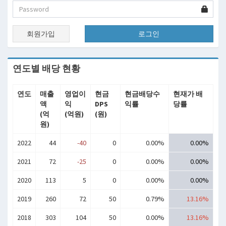
회원가입
로그인
연도별 배당 현황
연도
매출
영업이
현금
현금배당수
현재가 배
액
익
DPS
익률
당률
(억
(억원)
(원)
원)
2022
44
-40
0
0.00%
0.00%
2021
72
-25
0
0.00%
0.00%
2020
113
5
0
0.00%
0.00%
2019
260
72
50
0.79%
13.16%
2018
303
104
50
0.00%
13.16%