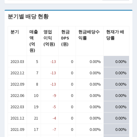
분기별 배당 현황
분기
매출
영업
현금
현금배당수
현재가 배
액
이익
DPS
익률
당률
(억
(억원)
(원)
원)
2023.03
5
-13
0
0.00%
0.00%
2022.12
7
-13
0
0.00%
0.00%
2022.09
8
-13
0
0.00%
0.00%
2022.06
10
-9
0
0.00%
0.00%
2022.03
19
-5
0
0.00%
0.00%
2021.12
21
-4
0
0.00%
0.00%
2021.09
17
-7
0
0.00%
0.00%